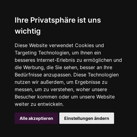
Ihre Privatsphäre ist uns
wichtig
Diese Website verwendet Cookies und
Targeting Technologien, um Ihnen ein
besseres Internet-Erlebnis zu ermöglichen und
die Werbung, die Sie sehen, besser an Ihre
Bedürfnisse anzupassen. Diese Technologien
nutzen wir außerdem, um Ergebnisse zu
messen, um zu verstehen, woher unsere
Besucher kommen oder um unsere Website
weiter zu entwickeln.
Alle akzeptieren
Einstellungen ändern