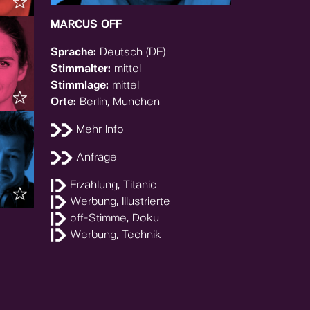
MARCUS OFF
Sprache:
Deutsch (DE)
Stimmalter:
mittel
Stimmlage:
mittel
Orte:
Berlin, München
Mehr Info
Anfrage
Erzählung, Titanic
Werbung, Illustrierte
off-Stimme, Doku
Werbung, Technik