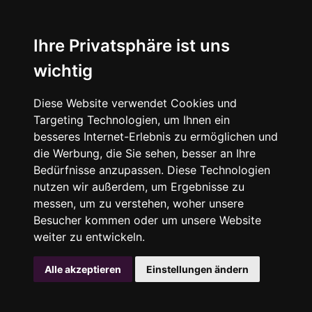
Ihre Privatsphäre ist uns
wichtig
Diese Website verwendet Cookies und
Targeting Technologien, um Ihnen ein
besseres Internet-Erlebnis zu ermöglichen und
die Werbung, die Sie sehen, besser an Ihre
Bedürfnisse anzupassen. Diese Technologien
nutzen wir außerdem, um Ergebnisse zu
messen, um zu verstehen, woher unsere
Besucher kommen oder um unsere Website
weiter zu entwickeln.
Alle akzeptieren
Einstellungen ändern