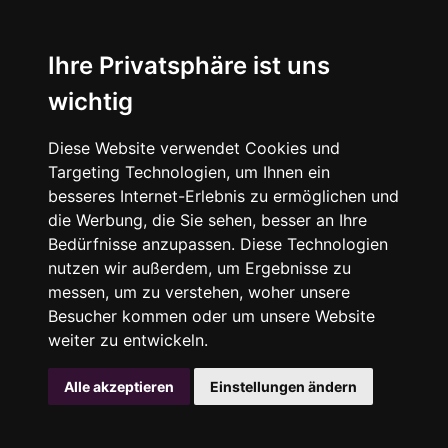
Ihre Privatsphäre ist uns
wichtig
Diese Website verwendet Cookies und
Targeting Technologien, um Ihnen ein
besseres Internet-Erlebnis zu ermöglichen und
die Werbung, die Sie sehen, besser an Ihre
Bedürfnisse anzupassen. Diese Technologien
nutzen wir außerdem, um Ergebnisse zu
messen, um zu verstehen, woher unsere
Besucher kommen oder um unsere Website
weiter zu entwickeln.
Alle akzeptieren
Einstellungen ändern