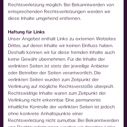
Rechtsverletzung möglich. Bei Bekanntwerden von
entsprechenden Rechtsverletzungen werden wir
diese Inhalte umgehend entfernen.
Haftung für Links
Unser Angebot enthält Links zu externen Websites
Dritter, auf deren Inhalte wir keinen Einfluss haben.
Deshalb können wir für diese fremden Inhalte auch
keine Gewähr übernehmen. Für die Inhalte der
verlinkten Seiten ist stets der jeweilige Anbieter
oder Betreiber der Seiten verantwortlich. Die
verlinkten Seiten wurden zum Zeitpunkt der
Verlinkung auf mögliche Rechtsverstöße überprüft.
Rechtswidrige Inhalte waren zum Zeitpunkt der
Verlinkung nicht erkennbar. Eine permanente
inhaltliche Kontrolle der verlinkten Seiten ist jedoch
ohne konkrete Anhaltspunkte einer
Rechtsverletzung nicht zumutbar. Bei Bekanntwerden