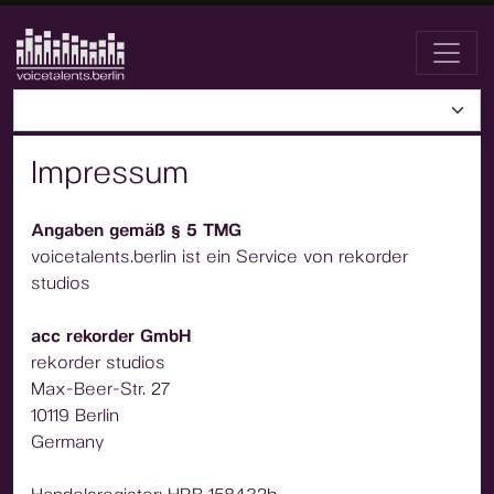
Impressum
Angaben gemäß § 5 TMG
voicetalents.berlin ist ein Service von rekorder
studios
acc rekorder GmbH
rekorder studios
Max-Beer-Str. 27
10119 Berlin
Germany