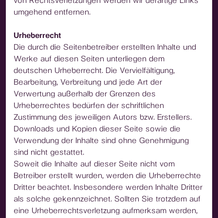
von Rechtsverletzungen werden wir derartige Links
umgehend entfernen.
Urheberrecht
Die durch die Seitenbetreiber erstellten Inhalte und
Werke auf diesen Seiten unterliegen dem
deutschen Urheberrecht. Die Vervielfältigung,
Bearbeitung, Verbreitung und jede Art der
Verwertung außerhalb der Grenzen des
Urheberrechtes bedürfen der schriftlichen
Zustimmung des jeweiligen Autors bzw. Erstellers.
Downloads und Kopien dieser Seite sowie die
Verwendung der Inhalte sind ohne Genehmigung
sind nicht gestattet.
Soweit die Inhalte auf dieser Seite nicht vom
Betreiber erstellt wurden, werden die Urheberrechte
Dritter beachtet. Insbesondere werden Inhalte Dritter
als solche gekennzeichnet. Sollten Sie trotzdem auf
eine Urheberrechtsverletzung aufmerksam werden,