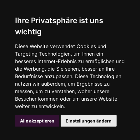
Ihre Privatsphäre ist uns
wichtig
Diese Website verwendet Cookies und
Targeting Technologien, um Ihnen ein
besseres Internet-Erlebnis zu ermöglichen und
die Werbung, die Sie sehen, besser an Ihre
Bedürfnisse anzupassen. Diese Technologien
nutzen wir außerdem, um Ergebnisse zu
messen, um zu verstehen, woher unsere
Besucher kommen oder um unsere Website
weiter zu entwickeln.
Alle akzeptieren
Einstellungen ändern