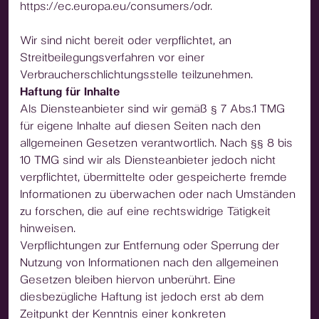
https://ec.europa.eu/consumers/odr.
Wir sind nicht bereit oder verpflichtet, an
Streitbeilegungsverfahren vor einer
Verbraucherschlichtungsstelle teilzunehmen.
Haftung für Inhalte
Als Diensteanbieter sind wir gemäß § 7 Abs.1 TMG
für eigene Inhalte auf diesen Seiten nach den
allgemeinen Gesetzen verantwortlich. Nach §§ 8 bis
10 TMG sind wir als Diensteanbieter jedoch nicht
verpflichtet, übermittelte oder gespeicherte fremde
Informationen zu überwachen oder nach Umständen
zu forschen, die auf eine rechtswidrige Tätigkeit
hinweisen.
Verpflichtungen zur Entfernung oder Sperrung der
Nutzung von Informationen nach den allgemeinen
Gesetzen bleiben hiervon unberührt. Eine
diesbezügliche Haftung ist jedoch erst ab dem
Zeitpunkt der Kenntnis einer konkreten