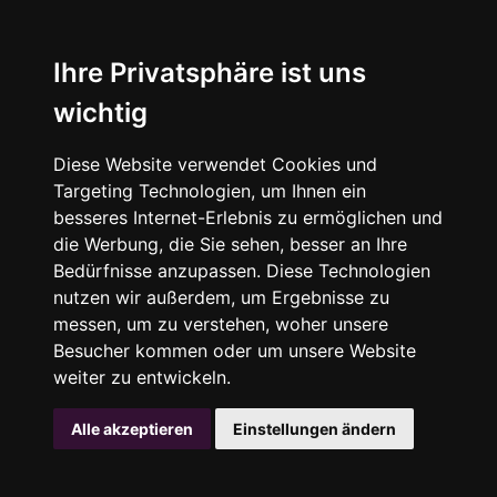
Ihre Privatsphäre ist uns
wichtig
Diese Website verwendet Cookies und
Targeting Technologien, um Ihnen ein
besseres Internet-Erlebnis zu ermöglichen und
die Werbung, die Sie sehen, besser an Ihre
Bedürfnisse anzupassen. Diese Technologien
nutzen wir außerdem, um Ergebnisse zu
messen, um zu verstehen, woher unsere
Besucher kommen oder um unsere Website
weiter zu entwickeln.
Alle akzeptieren
Einstellungen ändern