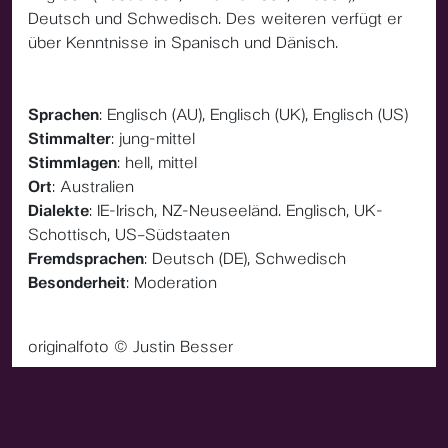
Deutsch und Schwedisch. Des weiteren verfügt er
über Kenntnisse in Spanisch und Dänisch.
Sprachen
: Englisch (AU), Englisch (UK), Englisch (US)
Stimmalter
: jung-mittel
Stimmlagen
: hell, mittel
Ort
: Australien
Dialekte
: IE-Irisch, NZ-Neuseeländ. Englisch, UK-
Schottisch, US–Südstaaten
Fremdsprachen
: Deutsch (DE), Schwedisch
Besonderheit
: Moderation
originalfoto © Justin Besser