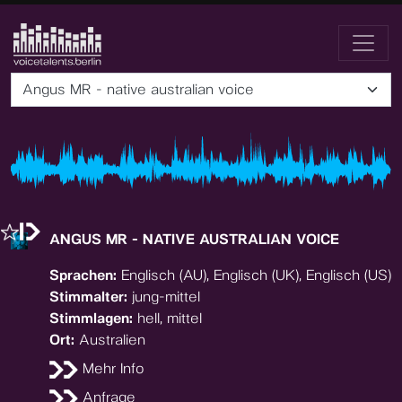
Angus MR - native australian voice
ANGUS MR - NATIVE AUSTRALIAN VOICE
Sprachen:
Englisch (AU), Englisch (UK), Englisch (US)
Stimmalter:
jung-mittel
Stimmlagen:
hell, mittel
Ort:
Australien
Mehr Info
Anfrage