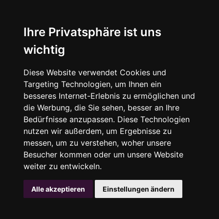
Ihre Privatsphäre ist uns
wichtig
Diese Website verwendet Cookies und
Targeting Technologien, um Ihnen ein
besseres Internet-Erlebnis zu ermöglichen und
die Werbung, die Sie sehen, besser an Ihre
Bedürfnisse anzupassen. Diese Technologien
nutzen wir außerdem, um Ergebnisse zu
messen, um zu verstehen, woher unsere
Besucher kommen oder um unsere Website
weiter zu entwickeln.
Alle akzeptieren
Einstellungen ändern