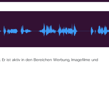
. Er ist aktiv in den Bereichen Werbung, Imagefilme und