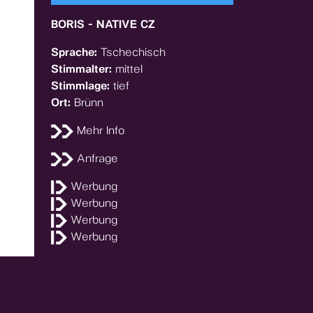
BORIS - NATIVE CZ
Sprache:
Tschechisch
Stimmalter:
mittel
Stimmlage:
tief
Ort:
Brünn
Mehr Info
Anfrage
Werbung
Werbung
Werbung
Werbung