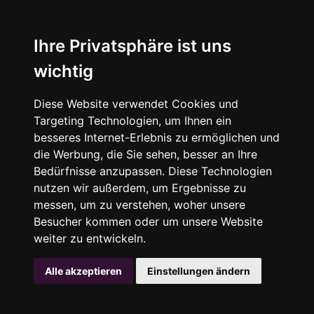
Ihre Privatsphäre ist uns
wichtig
Diese Website verwendet Cookies und
Targeting Technologien, um Ihnen ein
besseres Internet-Erlebnis zu ermöglichen und
die Werbung, die Sie sehen, besser an Ihre
Bedürfnisse anzupassen. Diese Technologien
nutzen wir außerdem, um Ergebnisse zu
messen, um zu verstehen, woher unsere
Besucher kommen oder um unsere Website
weiter zu entwickeln.
Alle akzeptieren
Einstellungen ändern