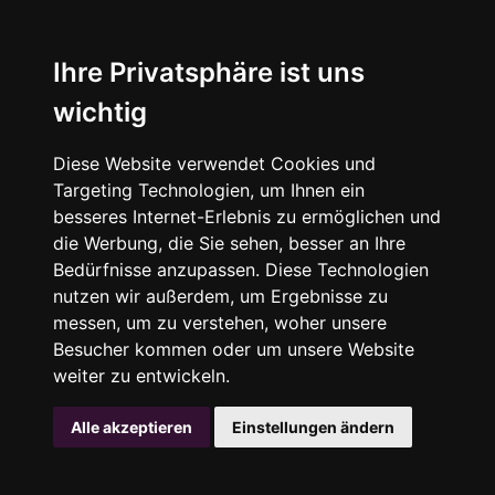
Ihre Privatsphäre ist uns
wichtig
Diese Website verwendet Cookies und
Targeting Technologien, um Ihnen ein
besseres Internet-Erlebnis zu ermöglichen und
die Werbung, die Sie sehen, besser an Ihre
Bedürfnisse anzupassen. Diese Technologien
nutzen wir außerdem, um Ergebnisse zu
messen, um zu verstehen, woher unsere
Besucher kommen oder um unsere Website
weiter zu entwickeln.
Alle akzeptieren
Einstellungen ändern