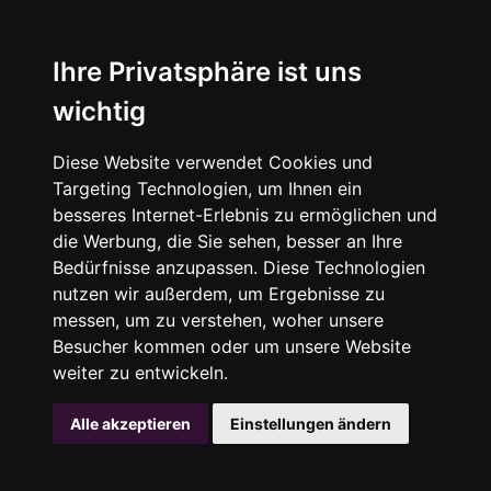
Ihre Privatsphäre ist uns
wichtig
Diese Website verwendet Cookies und
Targeting Technologien, um Ihnen ein
besseres Internet-Erlebnis zu ermöglichen und
die Werbung, die Sie sehen, besser an Ihre
Bedürfnisse anzupassen. Diese Technologien
nutzen wir außerdem, um Ergebnisse zu
messen, um zu verstehen, woher unsere
Besucher kommen oder um unsere Website
weiter zu entwickeln.
Alle akzeptieren
Einstellungen ändern