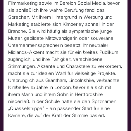
Filmmarketing sowie im Bereich Social Media, bevor
sie schließlich ihre wahre Berufung fand: das
Sprechen. Mit ihrem Hintergrund in Werbung und
Marketing etablierte sich Kimberley schnell in der
Branche. Sie wird häufig als sympathische junge
Mutter, gebildete Mittzwanzigerin oder souveräne
Unternehmenssprecherin besetzt. Ihr neutraler
Midlands-Akzent macht sie für ein breites Publikum
zugänglich, und ihre Fähigkeit, verschiedene
Stimmungen, Akzente und Charaktere zu verkörpern,
macht sie zur idealen Wahl für vielseitige Projekte.
Ursprünglich aus Grantham, Lincolnshire, verbrachte
Kimberley 15 Jahre in London, bevor sie sich mit
ihrem Mann und ihrem Sohn in Hertfordshire
niederließ. In der Schule hatte sie den Spitznamen
„Quasselstrippe“ – ein passender Start für eine
Karriere, die auf der Kraft der Stimme basiert.