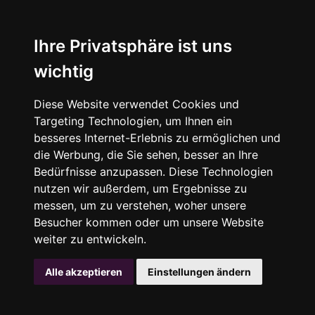
Ihre Privatsphäre ist uns
wichtig
Diese Website verwendet Cookies und
Targeting Technologien, um Ihnen ein
besseres Internet-Erlebnis zu ermöglichen und
die Werbung, die Sie sehen, besser an Ihre
Bedürfnisse anzupassen. Diese Technologien
nutzen wir außerdem, um Ergebnisse zu
messen, um zu verstehen, woher unsere
Besucher kommen oder um unsere Website
weiter zu entwickeln.
Alle akzeptieren
Einstellungen ändern