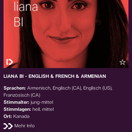
LIANA BI - ENGLISH & FRENCH & ARMENIAN
Sprachen:
Armenisch, Englisch (CA), Englisch (US),
Französisch (CA)
Stimmalter:
jung-mittel
Stimmlagen:
hell, mittel
Ort:
Kanada
Mehr Info