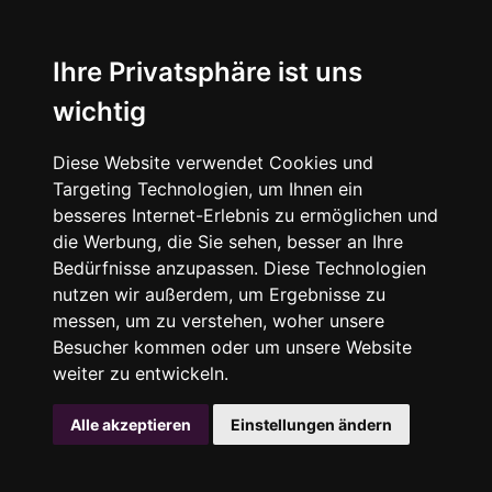
Ihre Privatsphäre ist uns
wichtig
Diese Website verwendet Cookies und
Targeting Technologien, um Ihnen ein
besseres Internet-Erlebnis zu ermöglichen und
die Werbung, die Sie sehen, besser an Ihre
Bedürfnisse anzupassen. Diese Technologien
nutzen wir außerdem, um Ergebnisse zu
messen, um zu verstehen, woher unsere
Besucher kommen oder um unsere Website
weiter zu entwickeln.
Alle akzeptieren
Einstellungen ändern