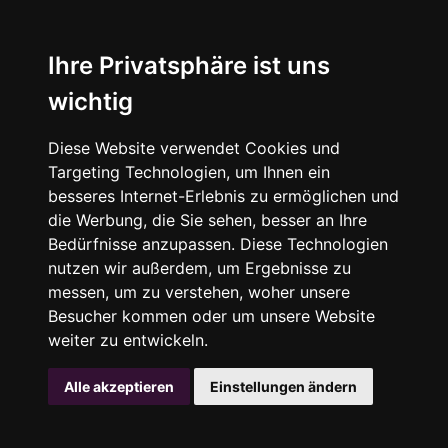
Ihre Privatsphäre ist uns
wichtig
Diese Website verwendet Cookies und
Targeting Technologien, um Ihnen ein
besseres Internet-Erlebnis zu ermöglichen und
die Werbung, die Sie sehen, besser an Ihre
Bedürfnisse anzupassen. Diese Technologien
nutzen wir außerdem, um Ergebnisse zu
messen, um zu verstehen, woher unsere
Besucher kommen oder um unsere Website
weiter zu entwickeln.
Alle akzeptieren
Einstellungen ändern