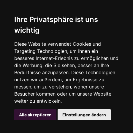
Ihre Privatsphäre ist uns
wichtig
Diese Website verwendet Cookies und
Targeting Technologien, um Ihnen ein
besseres Internet-Erlebnis zu ermöglichen und
die Werbung, die Sie sehen, besser an Ihre
Bedürfnisse anzupassen. Diese Technologien
nutzen wir außerdem, um Ergebnisse zu
messen, um zu verstehen, woher unsere
Besucher kommen oder um unsere Website
weiter zu entwickeln.
Alle akzeptieren
Einstellungen ändern