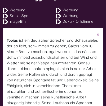
Werbung
Werbung
Social Spot
Werbung
Imagefilm
Doku - Offstimme
Tobias
ist ein deutscher Sprecher und Schauspieler,
der es liebt, schwimmen zu gehen, Saltos vom 10-
Meter-Brett zu machen, egal wo er ist, das nächste
Schwimmbad auszukundschaften und bei Wind und
Wetter mit seiner Vespa herumzufahren. Genau
diese Leidenschaften spiegeln sich in seiner Arbeit
wider. Seine Rollen sind durch und durch geprägt
von natürlicher Spontaneität und Lebendigkeit. Seine
Fähigkeit, sich in verschiedene Charaktere
einzufühlen und authentische Emotionen zu
vermitteln, machen seine künstlerische Arbeit
einzigartig lebendig. Seine Laufbahn als Sprecher