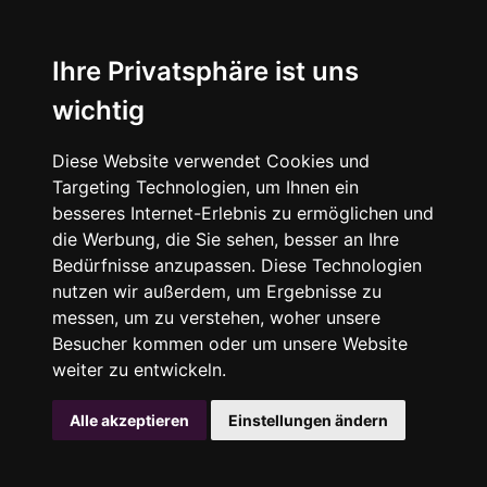
Ihre Privatsphäre ist uns
wichtig
Diese Website verwendet Cookies und
Targeting Technologien, um Ihnen ein
besseres Internet-Erlebnis zu ermöglichen und
die Werbung, die Sie sehen, besser an Ihre
Bedürfnisse anzupassen. Diese Technologien
nutzen wir außerdem, um Ergebnisse zu
messen, um zu verstehen, woher unsere
Besucher kommen oder um unsere Website
weiter zu entwickeln.
Alle akzeptieren
Einstellungen ändern