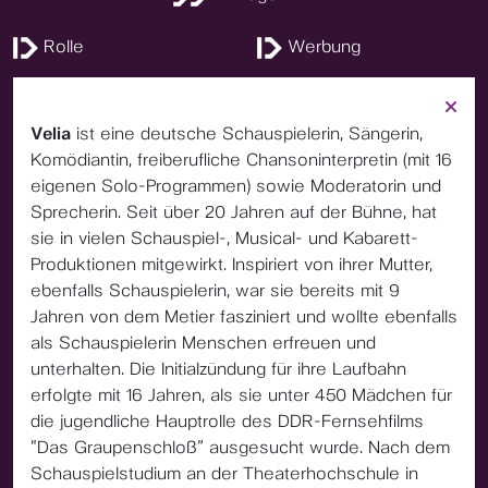
Rolle
Werbung
Velia
ist eine deutsche Schauspielerin, Sängerin,
Komödiantin, freiberufliche Chansoninterpretin (mit 16
eigenen Solo-Programmen) sowie Moderatorin und
Sprecherin. Seit über 20 Jahren auf der Bühne, hat
sie in vielen Schauspiel-, Musical- und Kabarett-
Produktionen mitgewirkt. Inspiriert von ihrer Mutter,
ebenfalls Schauspielerin, war sie bereits mit 9
Jahren von dem Metier fasziniert und wollte ebenfalls
als Schauspielerin Menschen erfreuen und
unterhalten. Die Initialzündung für ihre Laufbahn
erfolgte mit 16 Jahren, als sie unter 450 Mädchen für
die jugendliche Hauptrolle des DDR-Fernsehfilms
“Das Graupenschloß” ausgesucht wurde. Nach dem
Schauspielstudium an der Theaterhochschule in