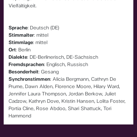
Vielfältigkeit.
Sprache
: Deutsch (DE)
Stimmalter
: mittel
Stimmlage
: mittel
Ort
: Berlin
Dialekte
: DE-Berlinerisch, DE-Sächsisch
Fremdsprachen
: Englisch, Russisch
Besonderheit
: Gesang
Synchronstimmen
: Alicia Bergmann, Cathryn De
Prume, Dawn Alden, Florence Moore, Hilary Ward,
Jennifer Laura Thompson, Jordan Berkow, Juliet
Cadzow, Kathryn Dove, Kristin Hansen, Lolita Foster,
Portia Cline, Rose Abdoo, Shari Shattuck, Tori
Hammond