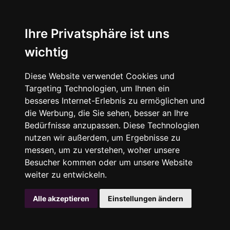
Ihre Privatsphäre ist uns
wichtig
Diese Website verwendet Cookies und
Targeting Technologien, um Ihnen ein
besseres Internet-Erlebnis zu ermöglichen und
die Werbung, die Sie sehen, besser an Ihre
Bedürfnisse anzupassen. Diese Technologien
nutzen wir außerdem, um Ergebnisse zu
messen, um zu verstehen, woher unsere
Besucher kommen oder um unsere Website
weiter zu entwickeln.
Alle akzeptieren
Einstellungen ändern