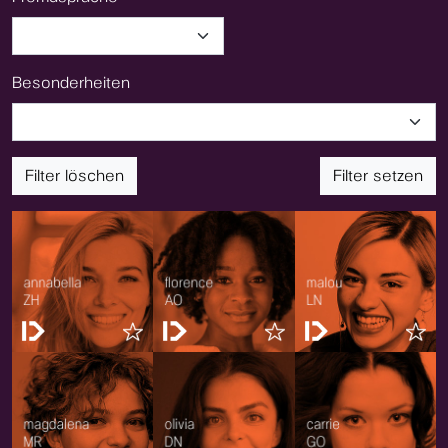
Besonderheiten
Filter löschen