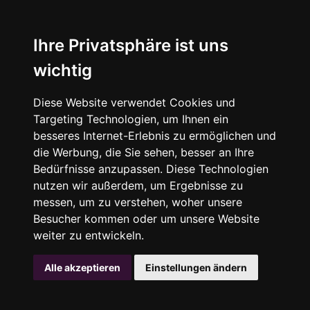
Ihre Privatsphäre ist uns
wichtig
Diese Website verwendet Cookies und
Targeting Technologien, um Ihnen ein
besseres Internet-Erlebnis zu ermöglichen und
die Werbung, die Sie sehen, besser an Ihre
Bedürfnisse anzupassen. Diese Technologien
nutzen wir außerdem, um Ergebnisse zu
messen, um zu verstehen, woher unsere
Besucher kommen oder um unsere Website
weiter zu entwickeln.
Alle akzeptieren
Einstellungen ändern