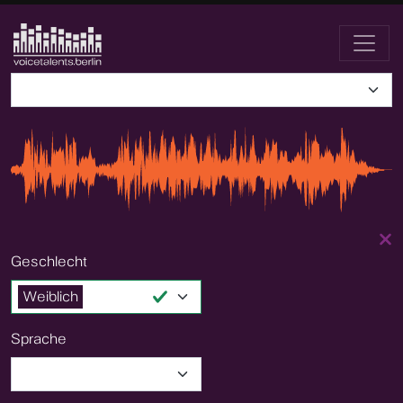
Geschlecht
Weiblich
Sprache