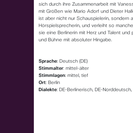
sich durch ihre Zusammenarbeit mit Vaness
mit Größen wie Mario Adorf und Dieter Hal
ist aber nicht nur Schauspielerin, sonder
Hörspielsprecherin, und verleiht so manche
sie eine Berlinerin mit Herz und Talent und 
und Bühne mit absoluter Hingabe.
Sprache
: Deutsch (DE)
Stimmalter
: mittel-älter
Stimmlagen
: mittel, tief
Ort
: Berlin
Dialekte
: DE-Berlinerisch, DE-Norddeutsch