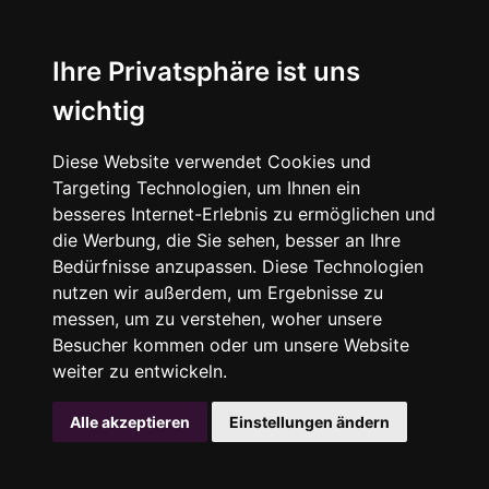
Ihre Privatsphäre ist uns
wichtig
Diese Website verwendet Cookies und
Targeting Technologien, um Ihnen ein
besseres Internet-Erlebnis zu ermöglichen und
die Werbung, die Sie sehen, besser an Ihre
Bedürfnisse anzupassen. Diese Technologien
nutzen wir außerdem, um Ergebnisse zu
messen, um zu verstehen, woher unsere
Besucher kommen oder um unsere Website
weiter zu entwickeln.
Alle akzeptieren
Einstellungen ändern