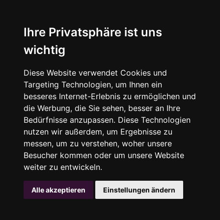
Ihre Privatsphäre ist uns
wichtig
Diese Website verwendet Cookies und
Targeting Technologien, um Ihnen ein
besseres Internet-Erlebnis zu ermöglichen und
die Werbung, die Sie sehen, besser an Ihre
Bedürfnisse anzupassen. Diese Technologien
nutzen wir außerdem, um Ergebnisse zu
messen, um zu verstehen, woher unsere
Besucher kommen oder um unsere Website
weiter zu entwickeln.
Alle akzeptieren
Einstellungen ändern